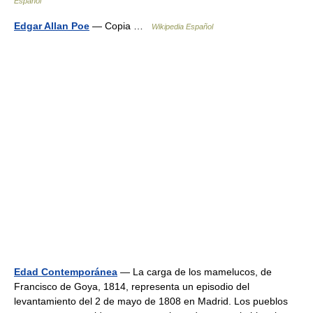
Español
Edgar Allan Poe
— Copia …
Wikipedia Español
Edad Contemporánea
— La carga de los mamelucos, de
Francisco de Goya, 1814, representa un episodio del
levantamiento del 2 de mayo de 1808 en Madrid. Los pueblos